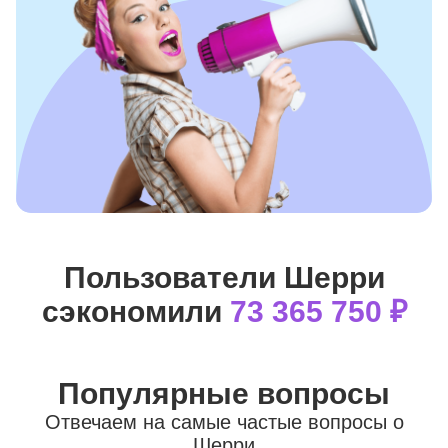
Пользователи Шерри
сэкономили
73 365 750 ₽
Популярные вопросы
Отвечаем на самые частые вопросы о
Шерри