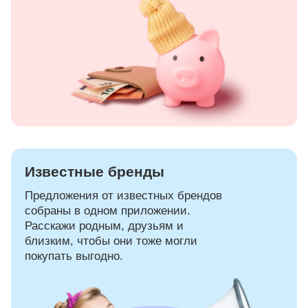
Известные бренды
Предложения от известных брендов
собраны в одном приложении.
Расскажи родным, друзьям и
близким, чтобы они тоже могли
покупать выгодно.