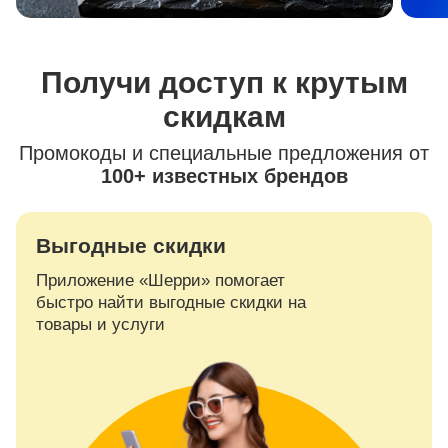
Получи доступ к крутым
скидкам
Промокоды и специальные предложения от
100+ известных брендов
Выгодные скидки
Приложение «Шерри» помогает
быстро найти выгодные скидки на
товары и услуги