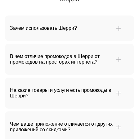
Зачем использовать Шерри?
В чем отличие промокодов в Шерри от
промокодов на просторах интернета?
На какие товары и услуги есть промокоды в
Шерри?
Чем ваше приложение отличается от других
приложений со скидками?