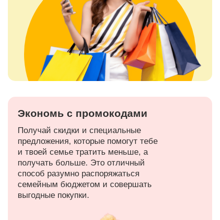
Экономь с промокодами
Получай скидки и специальные
предложения, которые помогут тебе
и твоей семье тратить меньше, а
получать больше. Это отличный
способ разумно распоряжаться
семейным бюджетом и совершать
выгодные покупки.